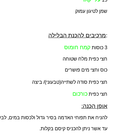
שמן לטיגון עמוק
:
מרכיבים להכנת הבלילה
קמח חומוס
3 כוסות
חצי כפית מלח שטוחה
כוס וחצי מים פושרים
חצי כפית סודה לשתייה(טבעוני)/ ביצה
כורכום
חצי כפית
אופן הכנה:
להניח את תפוחי האדמה בסיר גדול ולכסות במים, ל
עד אשר ניתן להכניס קיסם בקלות.