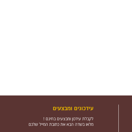
עידכונים ומבצעים
לקבלת עידכון ומבצעים בחינם !
מלאו בשדה הבא את כתובת המייל שלכם