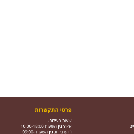
פרטי התקשרות
שעות פעילות:
ים
א'-ה' בין השעות 10:00-18:00
ו' וערבי חג בין השעות 09:00-