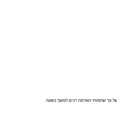
בשל עד שתפוחי האדמה רכים למשך כשעה