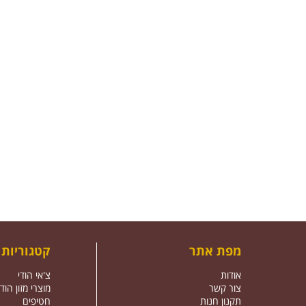
מפת אתר
קטגוריות
אודות
צ'אי הודי
צור קשר
מוצרי מזון הודי
תקנון חנות
חטיפים