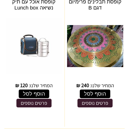
קופסת תבלינים פרימיום
קופסת אוכל עם תיק
דגם B
נשיאה Lunch box
המחיר שלנו:
240
₪
המחיר שלנו:
120
₪
הוסף לסל
הוסף לסל
פרטים נוספים
פרטים נוספים