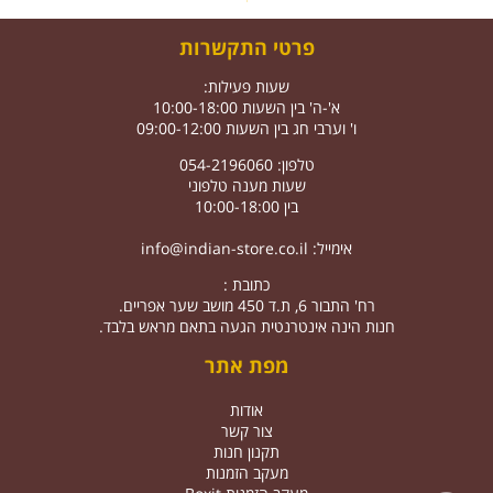
פרטי התקשרות
שעות פעילות:
א'-ה' בין השעות 10:00-18:00
ו' וערבי חג בין השעות 09:00-12:00
טלפון: 054-2196060
שעות מענה טלפוני
בין 10:00-18:00
אימייל:
info@indian-store.co.il
כתובת :
רח' התבור 6, ת.ד 450 מושב שער אפריים.
חנות הינה אינטרנטית הגעה בתאם מראש בלבד.
מפת אתר
אודות
צור קשר
תקנון חנות
מעקב הזמנות