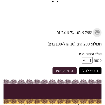
שאל אותנו על מוצר זה
תכולה:
200 גרם (10 ₪ ל-100 גרם)
סה"כ המחיר
20 ₪
כמות
הוסף לסל
הזמן עכשיו