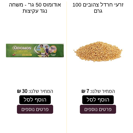
זרעי חרדל צהובים 100
אודומוס 50 גר' - משחה
גרם
נגד עקיצות
המחיר שלנו:
7
₪
המחיר שלנו:
30
₪
הוסף לסל
הוסף לסל
פרטים נוספים
פרטים נוספים