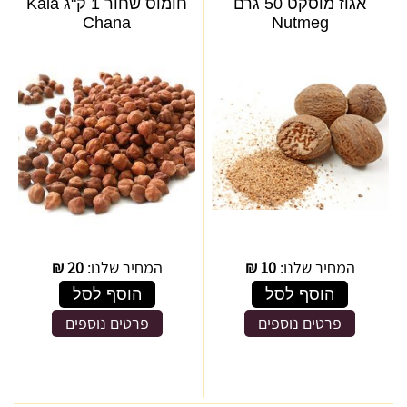
אגוז מוסקט 50 גרם
חומוס שחור 1 ק"ג Kala
Chana
Nutmeg
המחיר שלנו:
10
₪
המחיר שלנו:
20
₪
הוסף לסל
הוסף לסל
פרטים נוספים
פרטים נוספים