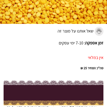
שאל אותנו על מוצר זה
זמן אספקה:
7-10 ימי עסקים
אין במלאי
סה"כ המחיר
25 ₪