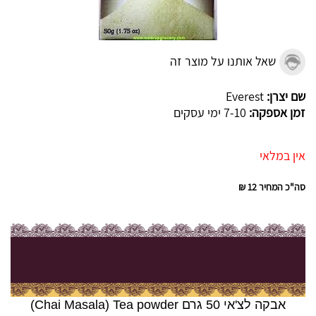
שאל אותנו על מוצר זה
שם יצרן:
Everest
זמן אספקה:
7-10 ימי עסקים
אין במלאי
סה"כ המחיר
12 ₪
אבקה לצ'אי 50 גרם Chai Masala) Tea powder)