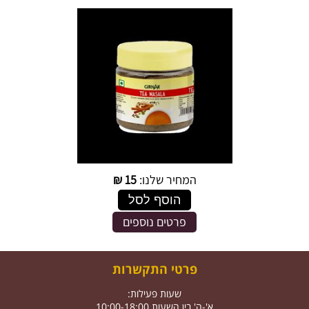
המחיר שלנו:
15
₪
הוסף לסל
פרטים נוספים
פרטי התקשרות
שעות פעילות:
א'-ה' בין השעות 10:00-18:00