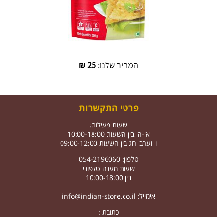
המחיר שלנו:
25
₪
פרטי התקשרות
שעות פעילות:
א'-ה' בין השעות 10:00-18:00
ו' וערבי חג בין השעות 09:00-12:00
טלפון: 054-2196060
שעות מענה טלפוני
בין 10:00-18:00
אימייל:
info@indian-store.co.il
כתובת :