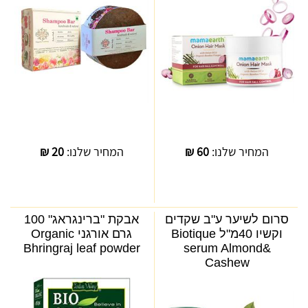
המחיר שלנו:
60
₪
המחיר שלנו:
20
₪
סרום לשיער ע"ב שקדים
אבקת "ברינגראג" 100
וקשיו 40מ"ל Biotique
גרם אורגני Organic
Bhringraj leaf powder
serum Almond&
Cashew