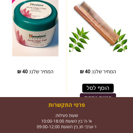
המחיר שלנו:
40
₪
המחיר שלנו:
40
₪
הוסף לסל
פרטים נוספים
פרטי התקשרות
שעות פעילות:
א'-ה' בין השעות 10:00-18:00
ו' וערבי חג בין השעות 09:00-12:00