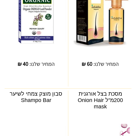
המחיר שלנו:
60
₪
המחיר שלנו:
40
₪
מסכת בצל אורגנית
סבון מוצק צמחי לשיער
200מ"ל Onion Hair
Shampo Bar
mask