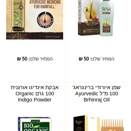
המחיר שלנו:
50
₪
המחיר שלנו:
50
₪
שמן איורודי ברינגראג'
אבקת אינדיגו אורגנית
100 מ"ל Ayurvedic
100 גרם Organic
Indigo Powder
Brhinraj Oil