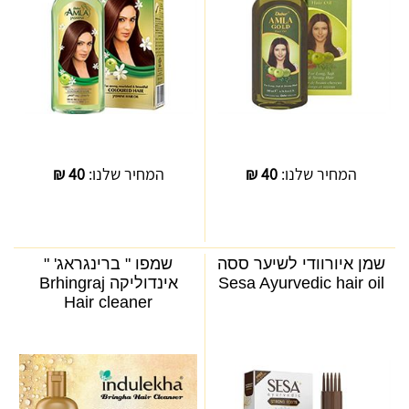
המחיר שלנו:
40
₪
המחיר שלנו:
40
₪
שמן איורוודי לשיער ססה
שמפו " ברינגראג' "
Sesa Ayurvedic hair oil
אינדוליקה Brhingraj
Hair cleaner