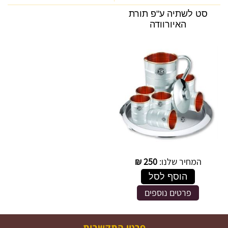
סט לשתיה ע"פ תורת
האיורוודה
המחיר שלנו:
250
₪
הוסף לסל
פרטים נוספים
פרטי התקשרות