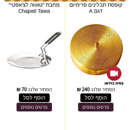
קופסת תבלינים פרימיום
מחבת "טאווה לצ'אפטי"
דגם A
Chapati Tawa
המחיר שלנו:
240
₪
המחיר שלנו:
70
₪
הוסף לסל
הוסף לסל
פרטים נוספים
פרטים נוספים