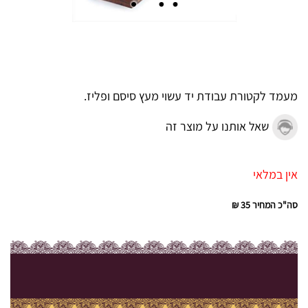
מעמד לקטורת עבודת יד עשוי מעץ סיסם ופליז.
שאל אותנו על מוצר זה
אין במלאי
סה"כ המחיר
35 ₪