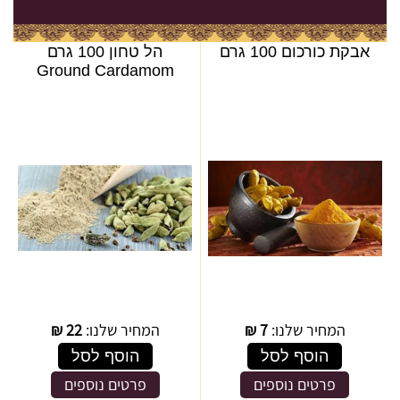
אבקת כורכום 100 גרם
הל טחון 100 גרם
Ground Cardamom
המחיר שלנו:
7
₪
המחיר שלנו:
22
₪
הוסף לסל
הוסף לסל
פרטים נוספים
פרטים נוספים