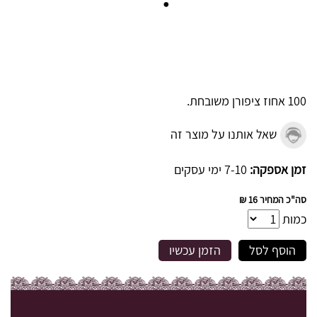
100 אחוז ציפורן משובחת.
שאל אותנו על מוצר זה
זמן אספקה:
7-10 ימי עסקים
סה"כ המחיר
16 ₪
כמות
הוסף לסל
הזמן עכשיו