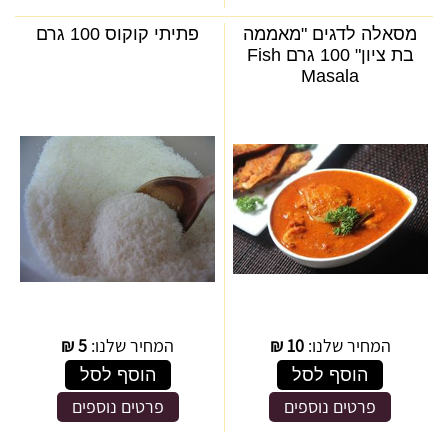
מסאלה לדגים "מאממה
פתיתי קוקוס 100 גרם
בת ציון" 100 גרם Fish
Masala
המחיר שלנו:
10
₪
המחיר שלנו:
5
₪
הוסף לסל
הוסף לסל
פרטים נוספים
פרטים נוספים