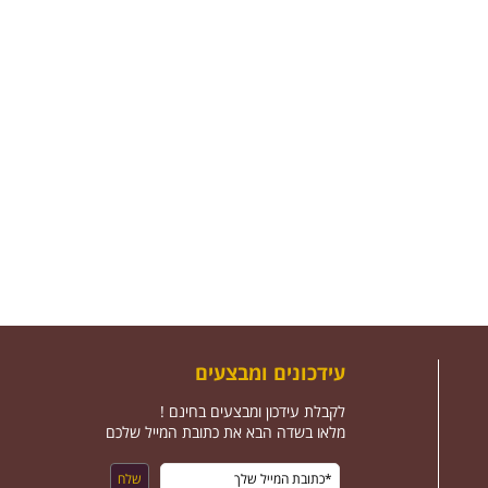
עידכונים ומבצעים
לקבלת עידכון ומבצעים בחינם !
מלאו בשדה הבא את כתובת המייל שלכם