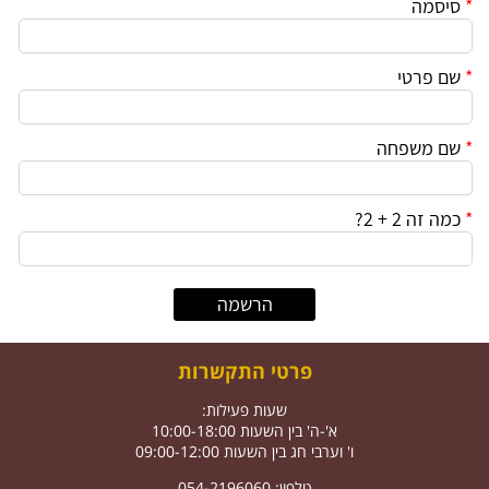
*
סיסמה
*
שם פרטי
*
שם משפחה
*
כמה זה 2 + 2?
פרטי התקשרות
שעות פעילות:
א'-ה' בין השעות 10:00-18:00
ו' וערבי חג בין השעות 09:00-12:00
טלפון: 054-2196060