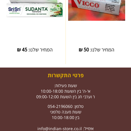
המחיר שלנו:
50
₪
המחיר שלנו:
45
₪
פרטי התקשרות
שעות פעילות:
א'-ה' בין השעות 10:00-18:00
ו' וערבי חג בין השעות 09:00-12:00
טלפון: 054-2196060
שעות מענה טלפוני
בין 10:00-18:00
אימייל:
info@indian-store.co.il