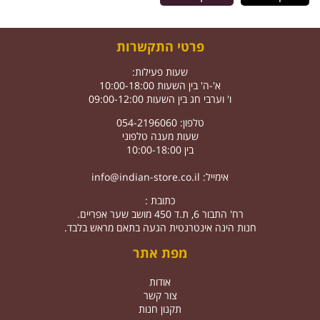
פרטי התקשרות
שעות פעילות:
א'-ה' בין השעות 10:00-18:00
ו' וערבי חג בין השעות 09:00-12:00
טלפון: 054-2196060
שעות מענה טלפוני
בין 10:00-18:00
אימייל:
info@indian-store.co.il
כתובת :
רח' התבור 6, ת.ד 450 מושב שער אפריים.
חנות הינה אינטרנטית הגעה בתאם מראש בלבד.
מפת אתר
אודות
צור קשר
תקנון חנות