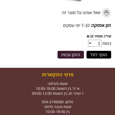
שאל אותנו על מוצר זה
זמן אספקה:
7-10 ימי עסקים
סה"כ המחיר
15 ₪
כמות
הוסף לסל
הזמן עכשיו
פרטי התקשרות
שעות פעילות:
א'-ה' בין השעות 10:00-18:00
ו' וערבי חג בין השעות 09:00-12:00
טלפון: 054-2196060
שעות מענה טלפוני
בין 10:00-18:00