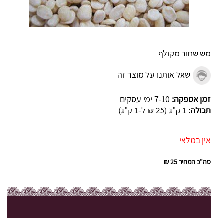
מש שחור מקולף
שאל אותנו על מוצר זה
זמן אספקה:
7-10 ימי עסקים
תכולה:
1 ק"ג (25 ₪ ל-1 ק"ג)
אין במלאי
סה"כ המחיר
25 ₪