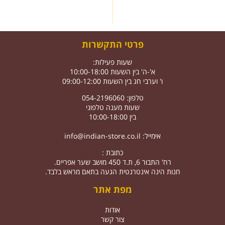
פרטי התקשרות
שעות פעילות:
א'-ה' בין השעות 10:00-18:00
ו' וערבי חג בין השעות 09:00-12:00
טלפון: 054-2196060
שעות מענה טלפוני
בין 10:00-18:00
אימייל:
info@indian-store.co.il
כתובת :
רח' התבור 6, ת.ד 450 מושב שער אפריים.
חנות הינה אינטרנטית הגעה בתאם מראש בלבד.
מפת אתר
אודות
צור קשר