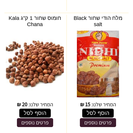
מלח הודי שחור Black
חומוס שחור 1 ק"ג Kala
Chana
salt
המחיר שלנו:
15
₪
המחיר שלנו:
20
₪
הוסף לסל
הוסף לסל
פרטים נוספים
פרטים נוספים