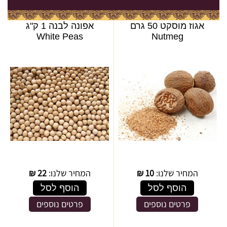
אגוז מוסקט 50 גרם
אפונה לבנה 1 ק"ג
White Peas
Nutmeg
המחיר שלנו:
10
₪
המחיר שלנו:
22
₪
הוסף לסל
הוסף לסל
פרטים נוספים
פרטים נוספים