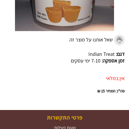
שאל אותנו על מוצר זה
דגם:
Indian Treat
זמן אספקה:
7-10 ימי עסקים
אין במלאי
סה"כ המחיר
15 ₪
פרטי התקשרות
שעות פעילות: