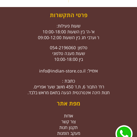
פרטי התקשרות
שעות פעילות:
א'-ה' בין השעות 10:00-18:00
ו' וערבי חג בין השעות 09:00-12:00
טלפון: 054-2196060
שעות מענה טלפוני
בין 10:00-18:00
אימייל:
info@indian-store.co.il
כתובת :
רח' התבור 6, ת.ד 450 מושב שער אפריים.
חנות הינה אינטרנטית הגעה בתאם מראש בלבד.
מפת אתר
אודות
צור קשר
תקנון חנות
מעקב הזמנות