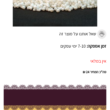
שאל אותנו על מוצר זה
זמן אספקה:
7-10 ימי עסקים
אין במלאי
סה"כ המחיר
24 ₪