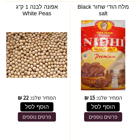
מלח הודי שחור Black
אפונה לבנה 1 ק"ג
White Peas
salt
המחיר שלנו:
15
₪
המחיר שלנו:
22
₪
הוסף לסל
הוסף לסל
פרטים נוספים
פרטים נוספים