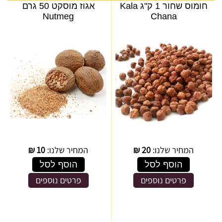
חומוס שחור 1 ק"ג Kala
אגוז מוסקט 50 גרם
Nutmeg
Chana
המחיר שלנו:
20
₪
המחיר שלנו:
10
₪
הוסף לסל
הוסף לסל
פרטים נוספים
פרטים נוספים