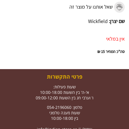
שאל אותנו על מוצר זה
שם יצרן:
Wickfield
אין במלאי
סה"כ המחיר
15 ₪
פרטי התקשרות
שעות פעילות:
א'-ה' בין השעות 10:00-18:00
ו' וערבי חג בין השעות 09:00-12:00
טלפון: 054-2196060
שעות מענה טלפוני
בין 10:00-18:00