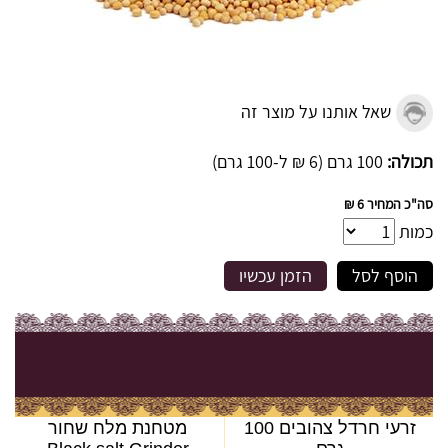
שאל אותנו על מוצר זה
תכולה:
100 גרם (6 ₪ ל-100 גרם)
סה"כ המחיר
6 ₪
כמות
הוסף לסל
הזמן עכשיו
זרעי חרדל צהובים 100
מטחנת מלח שחור