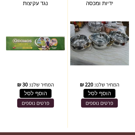
ידיות ומכסה
נגד עקיצות
המחיר שלנו:
220
₪
המחיר שלנו:
30
₪
הוסף לסל
הוסף לסל
פרטים נוספים
פרטים נוספים