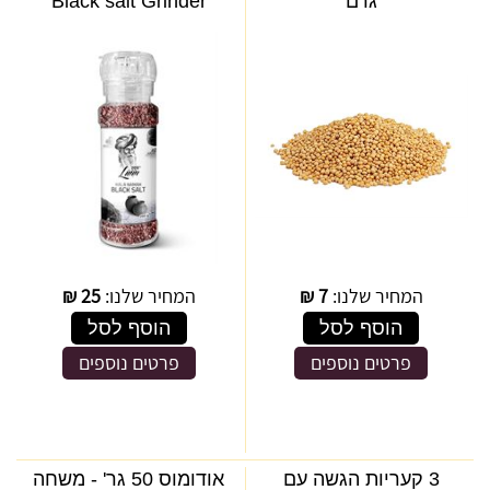
גרם
Black salt Grinder
המחיר שלנו:
7
₪
המחיר שלנו:
25
₪
הוסף לסל
הוסף לסל
פרטים נוספים
פרטים נוספים
3 קעריות הגשה עם
אודומוס 50 גר' - משחה