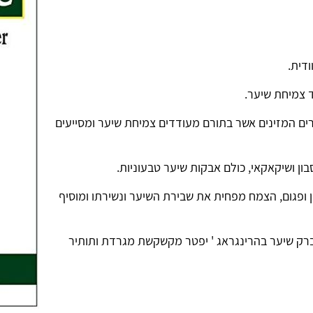
ודית.
 צמיחת שיער.
ים המזינים אשר בתורם מעודדים צמיחת שיער ומסייעים
ין ופגום, הצמח מפחית את שבירת השיער ונשירתו ומוסיף
 ברק שיער בהרינגראג ' יפטר מקשקשת מגרדת ותותיר