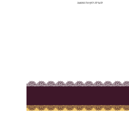
להגדלה לחץ על התמונה