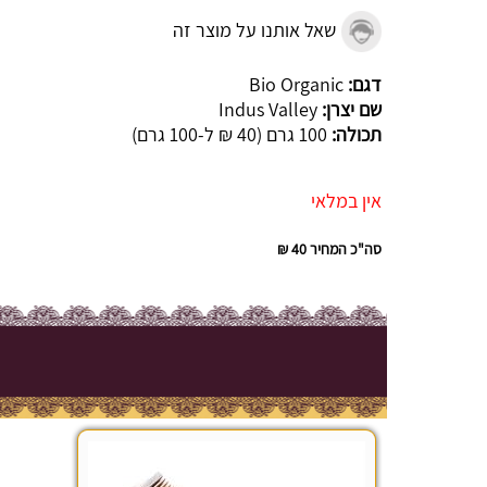
שאל אותנו על מוצר זה
דגם:
Bio Organic
שם יצרן:
Indus Valley
תכולה:
100 גרם (40 ₪ ל-100 גרם)
אין במלאי
סה"כ המחיר
40 ₪