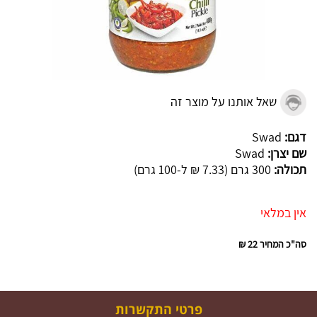
שאל אותנו על מוצר זה
דגם:
Swad
שם יצרן:
Swad
תכולה:
300 גרם (7.33 ₪ ל-100 גרם)
אין במלאי
סה"כ המחיר
22 ₪
פרטי התקשרות