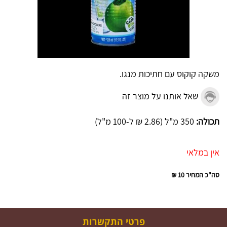
משקה קוקוס עם חתיכות מנגו.
שאל אותנו על מוצר זה
תכולה:
350 מ"ל (2.86 ₪ ל-100 מ"ל)
אין במלאי
סה"כ המחיר
10 ₪
פרטי התקשרות