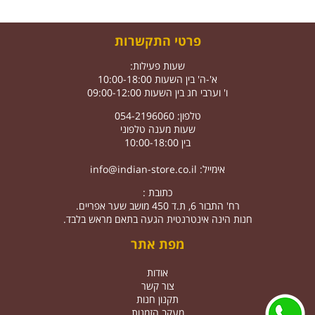
פרטי התקשרות
שעות פעילות:
א'-ה' בין השעות 10:00-18:00
ו' וערבי חג בין השעות 09:00-12:00
טלפון: 054-2196060
שעות מענה טלפוני
בין 10:00-18:00
אימייל:
info@indian-store.co.il
כתובת :
רח' התבור 6, ת.ד 450 מושב שער אפריים.
חנות הינה אינטרנטית הגעה בתאם מראש בלבד.
מפת אתר
אודות
צור קשר
תקנון חנות
מעקב הזמנות