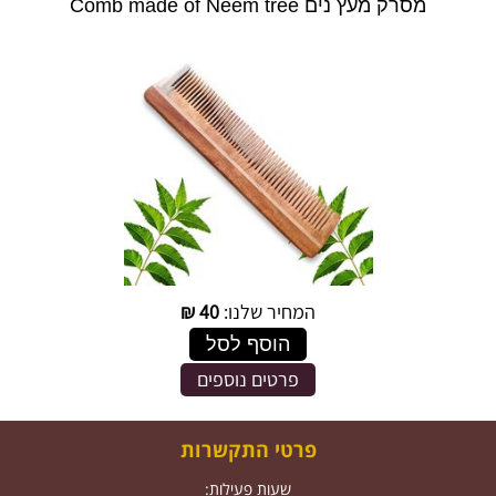
מסרק מעץ נים Comb made of Neem tree
המחיר שלנו:
40
₪
הוסף לסל
פרטים נוספים
פרטי התקשרות
שעות פעילות: