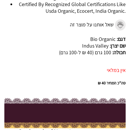
Certified By Recognized Global Certifications Like
Usda Organic, Ecocert, India Organic.
שאל אותנו על מוצר זה
דגם:
Bio Organic
שם יצרן:
Indus Valley
תכולה:
100 גרם (40 ₪ ל-100 גרם)
אין במלאי
סה"כ המחיר
40 ₪