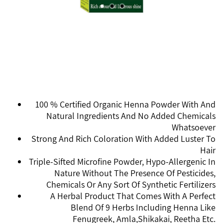
100 % Certified Organic Henna Powder With And
Natural Ingredients And No Added Chemicals
Whatsoever
Strong And Rich Coloration With Added Luster To
Hair
Triple-Sifted Microfine Powder, Hypo-Allergenic In
Nature Without The Presence Of Pesticides,
Chemicals Or Any Sort Of Synthetic Fertilizers
A Herbal Product That Comes With A Perfect
Blend Of 9 Herbs Including Henna Like
Fenugreek, Amla,Shikakai, Reetha Etc.