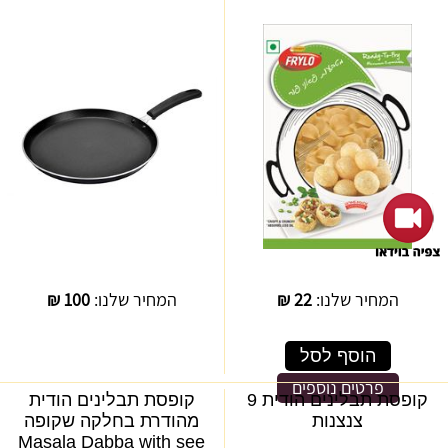
המחיר שלנו:
22
₪
המחיר שלנו:
100
₪
הוסף לסל
פרטים נוספים
קופסת תבלינים הודית 9
קופסת תבלינים הודית
צנצנות
מהודרת בחלקה שקופה
Masala Dabba with see