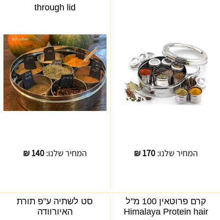
through lid
המחיר שלנו:
170
₪
המחיר שלנו:
140
₪
קרם פרוטאין 100 מ"ל
סט לשתיה ע"פ תורת
Himalaya Protein hair
האיורוודה