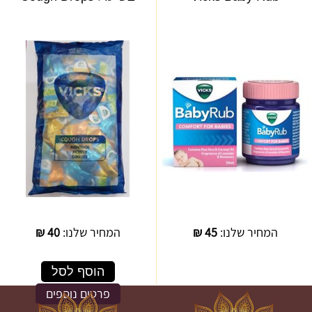
המחיר שלנו:
45
₪
המחיר שלנו:
40
₪
הוסף לסל
פרטים נוספים