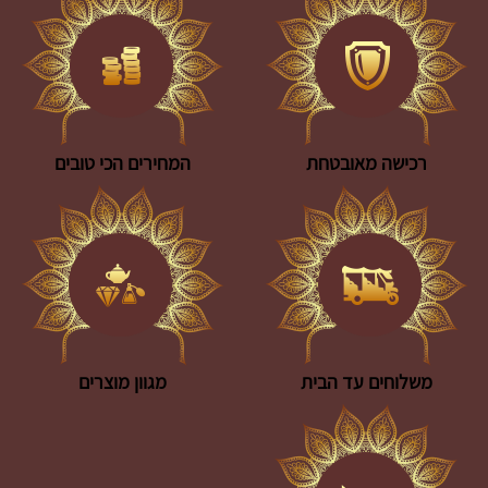
רכישה מאובטחת
המחירים הכי טובים
משלוחים עד הבית
מגוון מוצרים