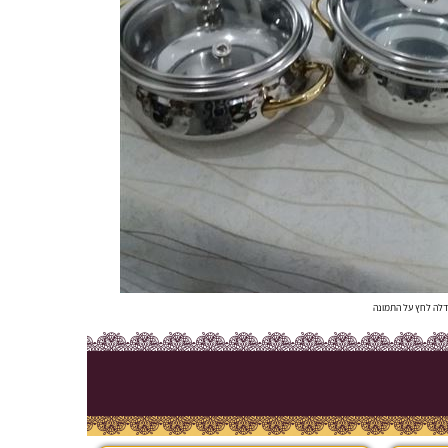
לה לחץ על התמונה