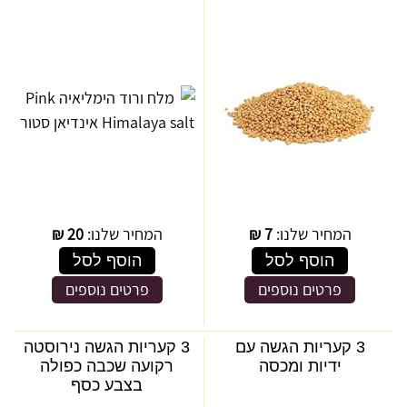
המחיר שלנו:
7
₪
המחיר שלנו:
20
₪
הוסף לסל
הוסף לסל
פרטים נוספים
פרטים נוספים
3 קעריות הגשה עם
3 קעריות הגשה נירוסטה
ידיות ומכסה
רקועה שכבה כפולה
בצבע כסף