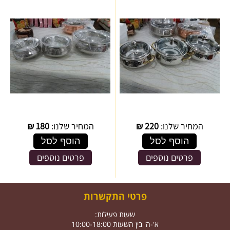
המחיר שלנו:
220
₪
המחיר שלנו:
180
₪
הוסף לסל
הוסף לסל
פרטים נוספים
פרטים נוספים
פרטי התקשרות
שעות פעילות:
א'-ה' בין השעות 10:00-18:00