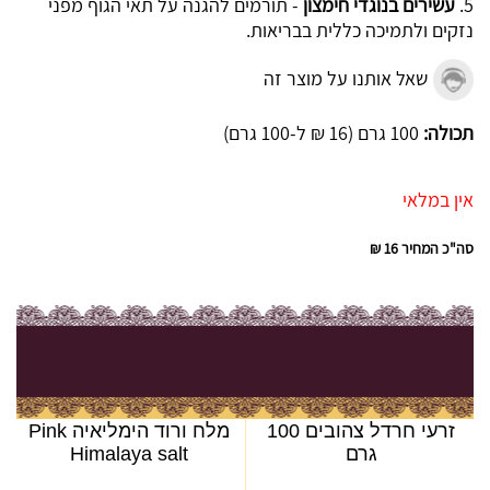
5.
עשירים בנוגדי חימצון
- תורמים להגנה על תאי הגוף מפני
נזקים ולתמיכה כללית בבריאות.
שאל אותנו על מוצר זה
תכולה:
100 גרם (16 ₪ ל-100 גרם)
אין במלאי
סה"כ המחיר
16 ₪
זרעי חרדל צהובים 100
מלח ורוד הימליאיה Pink
גרם
Himalaya salt