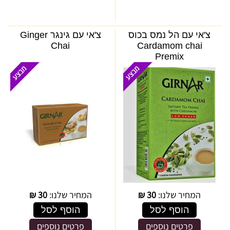
צ'אי עם הל נמס בכוס
צ'אי עם גינגר Ginger
Chai
Cardamom chai
Premix
המחיר שלנו:
30
₪
המחיר שלנו:
30
₪
הוסף לסל
הוסף לסל
פרטים נוספים
פרטים נוספים