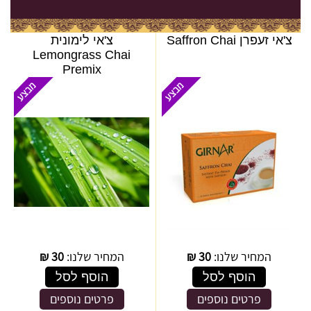
צ'אי זעפרן Saffron Chai
צ'אי לימונית
Lemongrass Chai
Premix
המחיר שלנו:
30
₪
המחיר שלנו:
30
₪
הוסף לסל
הוסף לסל
פרטים נוספים
פרטים נוספים