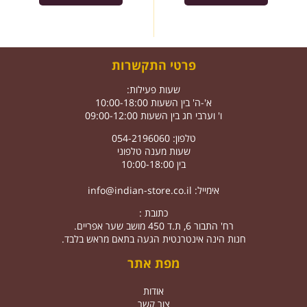
פרטי התקשרות
שעות פעילות:
א'-ה' בין השעות 10:00-18:00
ו' וערבי חג בין השעות 09:00-12:00
טלפון: 054-2196060
שעות מענה טלפוני
בין 10:00-18:00
אימייל:
info@indian-store.co.il
כתובת :
רח' התבור 6, ת.ד 450 מושב שער אפריים.
חנות הינה אינטרנטית הגעה בתאם מראש בלבד.
מפת אתר
אודות
צור קשר