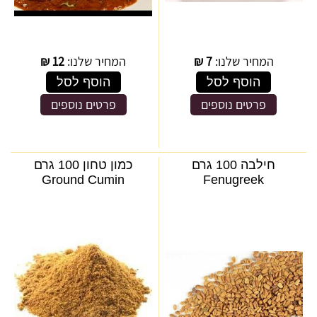
המחיר שלנו:
7
₪
המחיר שלנו:
12
₪
הוסף לסל
הוסף לסל
פרטים נוספים
פרטים נוספים
חילבה 100 גרם
כמון טחון 100 גרם
Ground Cumin
Fenugreek