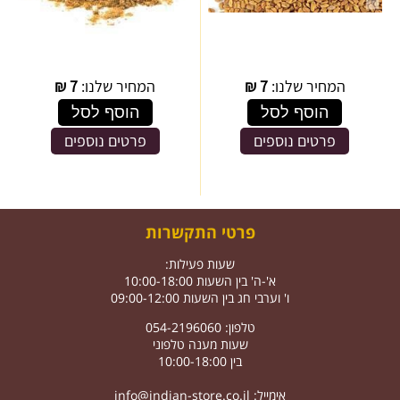
המחיר שלנו:
7
₪
המחיר שלנו:
7
₪
הוסף לסל
הוסף לסל
פרטים נוספים
פרטים נוספים
פרטי התקשרות
שעות פעילות:
א'-ה' בין השעות 10:00-18:00
ו' וערבי חג בין השעות 09:00-12:00
טלפון: 054-2196060
שעות מענה טלפוני
בין 10:00-18:00
אימייל:
info@indian-store.co.il