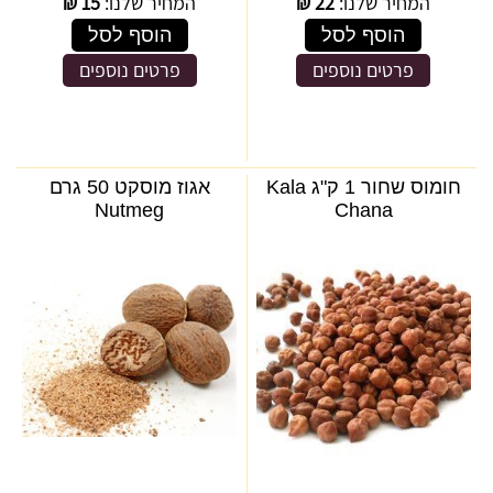
המחיר שלנו:
22
₪
המחיר שלנו:
15
₪
הוסף לסל
הוסף לסל
פרטים נוספים
פרטים נוספים
חומוס שחור 1 ק"ג Kala
אגוז מוסקט 50 גרם
Nutmeg
Chana