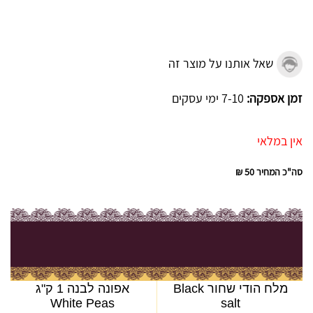
שאל אותנו על מוצר זה
זמן אספקה:
7-10 ימי עסקים
אין במלאי
סה"כ המחיר
50 ₪
מלח הודי שחור Black
אפונה לבנה 1 ק"ג
White Peas
salt