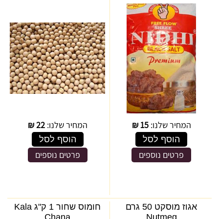
המחיר שלנו:
15
₪
המחיר שלנו:
22
₪
הוסף לסל
הוסף לסל
פרטים נוספים
פרטים נוספים
אגוז מוסקט 50 גרם
חומוס שחור 1 ק"ג Kala
Chana
Nutmeg