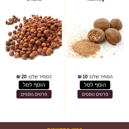
המחיר שלנו:
10
₪
המחיר שלנו:
20
₪
הוסף לסל
הוסף לסל
פרטים נוספים
פרטים נוספים