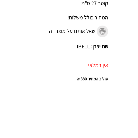
קוטר 27 ס"מ
המחיר כולל משלוח!
שאל אותנו על מוצר זה
שם יצרן:
IBELL
אין במלאי
סה"כ המחיר
380 ₪