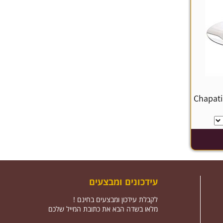
עידכונים ומבצעים
לקבלת עידכון ומבצעים בחינם !
מלאו בשדה הבא את כתובת המייל שלכם