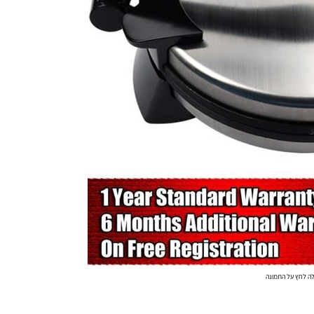
ה לחץ על התמונה