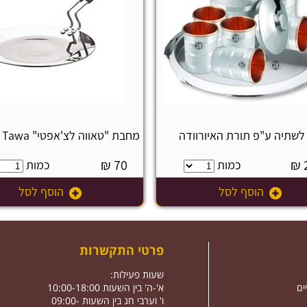
לשתיה ע"פ תורת האיורוודה
מחבת "טאווה לצ'אפטי" Chapati Tawa
₪
70
₪
כמות
כמות
הוסף לסל
הוסף לסל
פרטי התקשרות
שעות פעילות:
ים
א'-ה' בין השעות 10:00-18:00
ו' וערבי חג בין השעות 09:00-