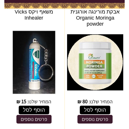
אבקת מורינגה אורגנית
משאף ויקס Vicks
Inhealer
Organic Moringa
powder
המחיר שלנו:
80
₪
המחיר שלנו:
15
₪
הוסף לסל
הוסף לסל
פרטים נוספים
פרטים נוספים