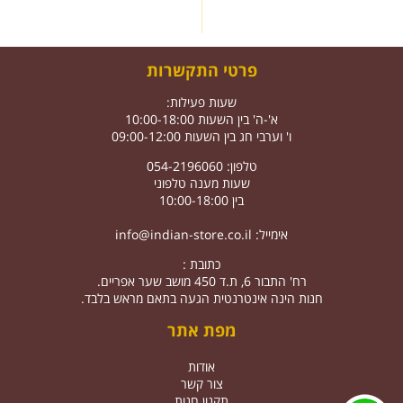
פרטי התקשרות
שעות פעילות:
א'-ה' בין השעות 10:00-18:00
ו' וערבי חג בין השעות 09:00-12:00
טלפון: 054-2196060
שעות מענה טלפוני
בין 10:00-18:00
אימייל:
info@indian-store.co.il
כתובת :
רח' התבור 6, ת.ד 450 מושב שער אפריים.
חנות הינה אינטרנטית הגעה בתאם מראש בלבד.
מפת אתר
אודות
צור קשר
תקנון חנות