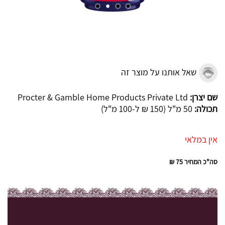
שאל אותנו על מוצר זה
שם יצרן:
Procter & Gamble Home Products Private Ltd
תכולה:
50 מ"ל (150 ₪ ל-100 מ"ל)
אין במלאי
סה"כ המחיר
75 ₪