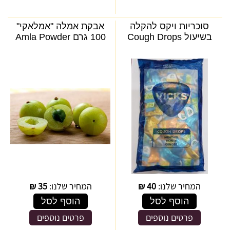
סוכריות ויקס להקלה
אבקת אמלה "אמלאקי"
בשיעול Cough Drops
100 גרם Amla Powder
המחיר שלנו:
40
₪
המחיר שלנו:
35
₪
הוסף לסל
הוסף לסל
פרטים נוספים
פרטים נוספים