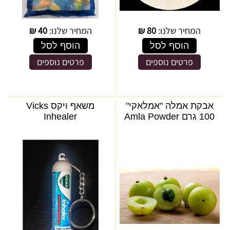
המחיר שלנו:
80
₪
המחיר שלנו:
40
₪
הוסף לסל
הוסף לסל
פרטים נוספים
פרטים נוספים
אבקת אמלה "אמלאקי"
משאף ויקס Vicks
100 גרם Amla Powder
Inhealer