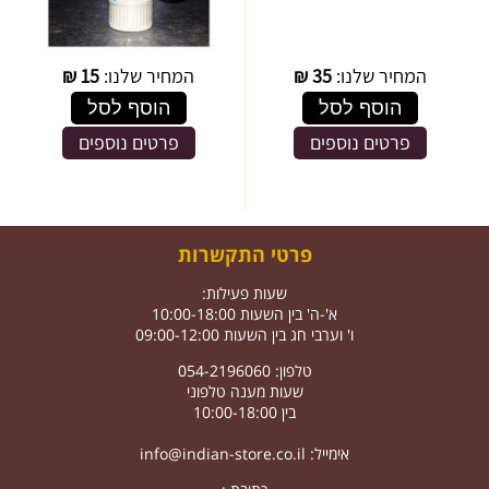
המחיר שלנו:
35
₪
המחיר שלנו:
15
₪
הוסף לסל
הוסף לסל
פרטים נוספים
פרטים נוספים
פרטי התקשרות
שעות פעילות:
א'-ה' בין השעות 10:00-18:00
ו' וערבי חג בין השעות 09:00-12:00
טלפון: 054-2196060
שעות מענה טלפוני
בין 10:00-18:00
אימייל:
info@indian-store.co.il