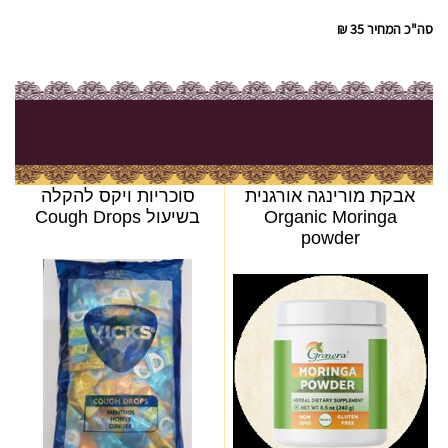
סה"כ המחיר
35 ₪
אבקת מורינגה אורגנית
סוכריות ויקס להקלה
Organic Moringa
בשיעול Cough Drops
powder