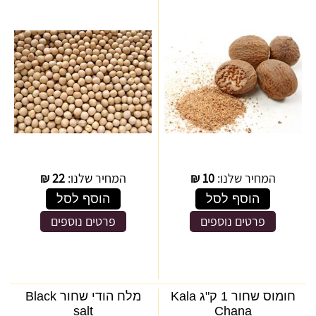
המחיר שלנו:
10
₪
המחיר שלנו:
22
₪
הוסף לסל
הוסף לסל
פרטים נוספים
פרטים נוספים
חומוס שחור 1 ק"ג Kala
מלח הודי שחור Black
salt
Chana