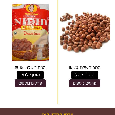
המחיר שלנו:
20
₪
המחיר שלנו:
15
₪
הוסף לסל
הוסף לסל
פרטים נוספים
פרטים נוספים
פרטי התקשרות