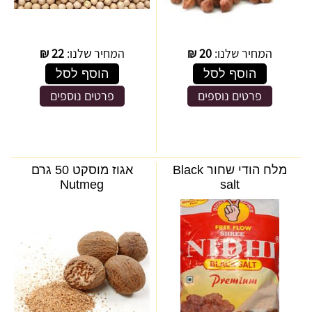
המחיר שלנו:
20
₪
המחיר שלנו:
22
₪
הוסף לסל
הוסף לסל
פרטים נוספים
פרטים נוספים
מלח הודי שחור Black
אגוז מוסקט 50 גרם
Nutmeg
salt