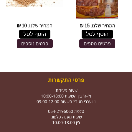
המחיר שלנו:
15
₪
המחיר שלנו:
10
₪
הוסף לסל
הוסף לסל
פרטים נוספים
פרטים נוספים
פרטי התקשרות
שעות פעילות:
א'-ה' בין השעות 10:00-18:00
ו' וערבי חג בין השעות 09:00-12:00
טלפון: 054-2196060
שעות מענה טלפוני
בין 10:00-18:00