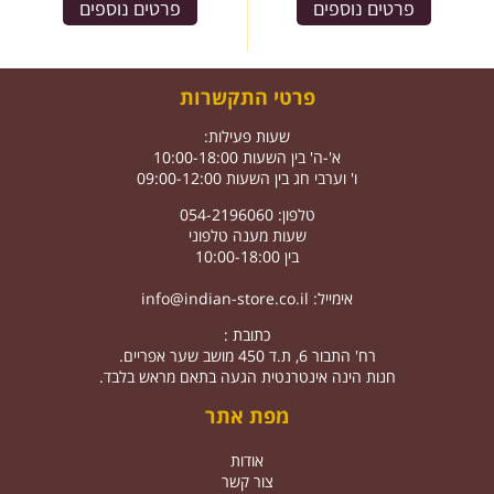
פרטים נוספים
פרטים נוספים
פרטי התקשרות
שעות פעילות:
א'-ה' בין השעות 10:00-18:00
ו' וערבי חג בין השעות 09:00-12:00
טלפון: 054-2196060
שעות מענה טלפוני
בין 10:00-18:00
אימייל:
info@indian-store.co.il
כתובת :
רח' התבור 6, ת.ד 450 מושב שער אפריים.
חנות הינה אינטרנטית הגעה בתאם מראש בלבד.
מפת אתר
אודות
צור קשר