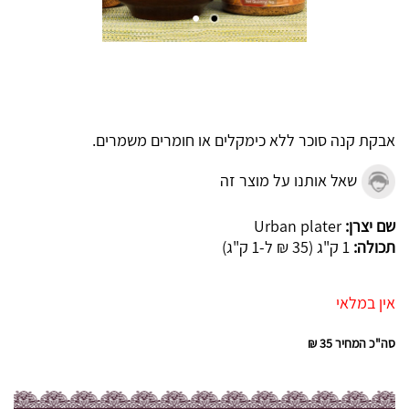
אבקת קנה סוכר ללא כימקלים או חומרים משמרים.
שאל אותנו על מוצר זה
שם יצרן:
Urban plater
תכולה:
1 ק"ג (35 ₪ ל-1 ק"ג)
אין במלאי
סה"כ המחיר
35 ₪