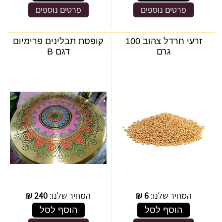
פרטים נוספים
פרטים נוספים
זרעי חרדל צהוב 100
קופסת תבלינים פרימיום
גרם
דגם B
המחיר שלנו:
6
₪
המחיר שלנו:
240
₪
הוסף לסל
הוסף לסל