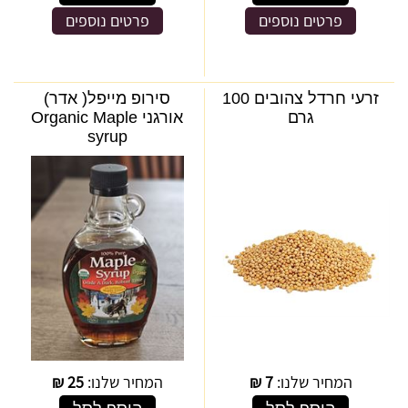
פרטים נוספים
פרטים נוספים
זרעי חרדל צהובים 100
סירופ מייפל( אדר)
גרם
אורגני Organic Maple
syrup
המחיר שלנו:
7
₪
המחיר שלנו:
25
₪