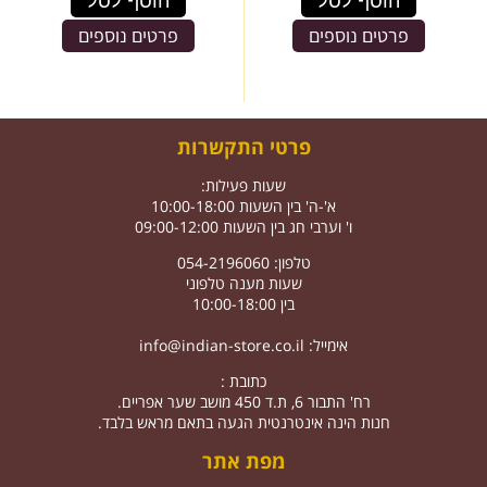
הוסף לסל
הוסף לסל
פרטים נוספים
פרטים נוספים
פרטי התקשרות
שעות פעילות:
א'-ה' בין השעות 10:00-18:00
ו' וערבי חג בין השעות 09:00-12:00
טלפון: 054-2196060
שעות מענה טלפוני
בין 10:00-18:00
אימייל:
info@indian-store.co.il
כתובת :
רח' התבור 6, ת.ד 450 מושב שער אפריים.
חנות הינה אינטרנטית הגעה בתאם מראש בלבד.
מפת אתר