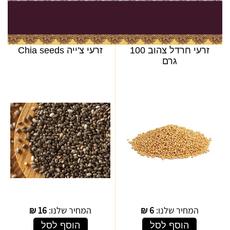
זרעי חרדל צהוב 100
זרעי צ'ייה Chia seeds
גרם
המחיר שלנו:
6
₪
המחיר שלנו:
16
₪
הוסף לסל
הוסף לסל