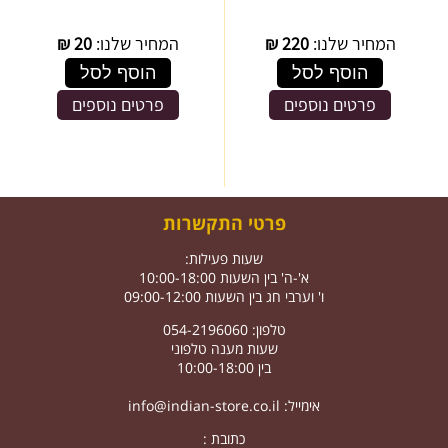
המחיר שלנו:
220
₪
המחיר שלנו:
20
₪
הוסף לסל
הוסף לסל
פרטים נוספים
פרטים נוספים
פרטי התקשרות
שעות פעילות:
א'-ה' בין השעות 10:00-18:00
ו' וערבי חג בין השעות 09:00-12:00
טלפון: 054-2196060
שעות מענה טלפוני
בין 10:00-18:00
אימייל:
info@indian-store.co.il
כתובת :