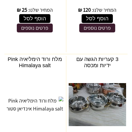
המחיר שלנו:
120
₪
המחיר שלנו:
25
₪
הוסף לסל
הוסף לסל
פרטים נוספים
פרטים נוספים
3 קעריות הגשה עם
מלח ורוד הימליאיה Pink
ידיות ומכסה
Himalaya salt