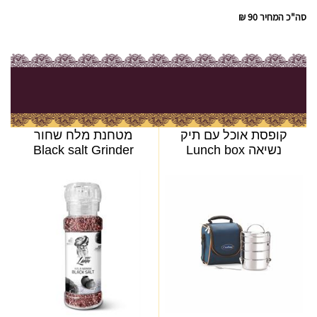
סה"כ המחיר
90 ₪
קופסת אוכל עם תיק
מטחנת מלח שחור
נשיאה Lunch box
Black salt Grinder