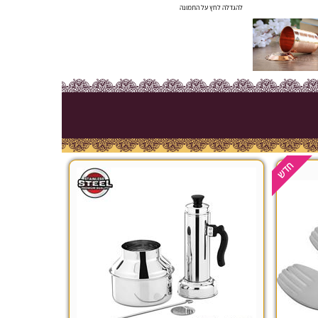
להגדלה לחץ על התמונה