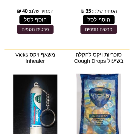
המחיר שלנו:
35
₪
המחיר שלנו:
40
₪
הוסף לסל
הוסף לסל
פרטים נוספים
פרטים נוספים
סוכריות ויקס להקלה
משאף ויקס Vicks
בשיעול Cough Drops
Inhealer