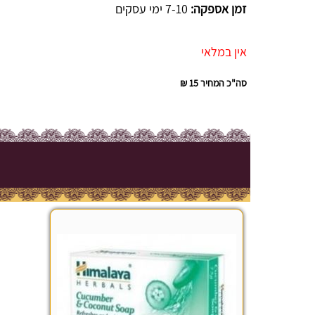
זמן אספקה:
7-10 ימי עסקים
אין במלאי
סה"כ המחיר
15 ₪