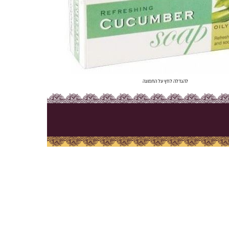
להגדלה לחץ על התמונה