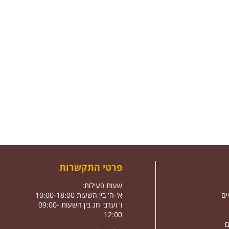
פרטי התקשרות
שעות פעילות:
ים
א'-ה' בין השעות 10:00-18:00
ו' וערבי חג בין השעות 09:00-
12:00
ם