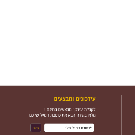
עידכונים ומבצעים
לקבלת עידכון ומבצעים בחינם !
מלאו בשדה הבא את כתובת המייל שלכם