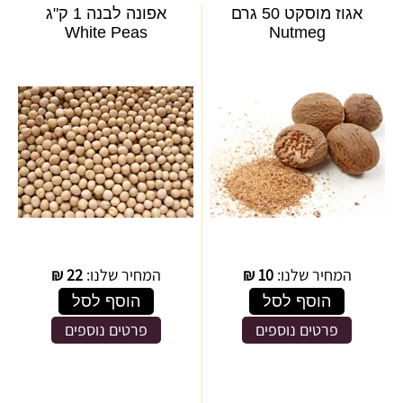
אגוז מוסקט 50 גרם
אפונה לבנה 1 ק"ג
White Peas
Nutmeg
המחיר שלנו:
10
₪
המחיר שלנו:
22
₪
הוסף לסל
הוסף לסל
פרטים נוספים
פרטים נוספים