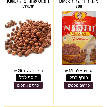
מלח הודי שחור Black
חומוס שחור 1 ק"ג Kala
Chana
salt
המחיר שלנו:
15
₪
המחיר שלנו:
20
₪
הוסף לסל
הוסף לסל
פרטים נוספים
פרטים נוספים