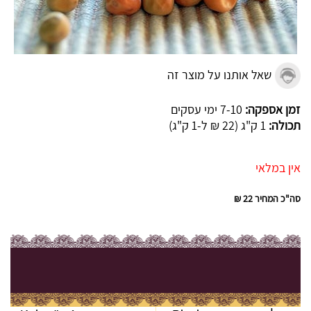
שאל אותנו על מוצר זה
זמן אספקה:
7-10 ימי עסקים
תכולה:
1 ק"ג (22 ₪ ל-1 ק"ג)
אין במלאי
סה"כ המחיר
22 ₪