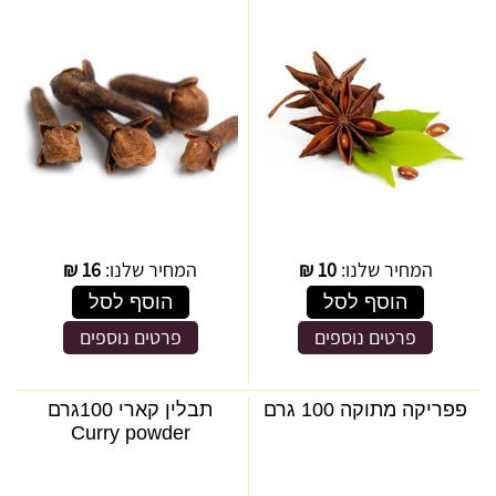
המחיר שלנו:
10
₪
המחיר שלנו:
16
₪
הוסף לסל
הוסף לסל
פרטים נוספים
פרטים נוספים
פפריקה מתוקה 100 גרם
תבלין קארי 100גרם
Curry powder