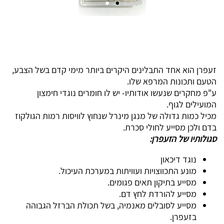
זעפרן הוא אחד התבלינים היקרים ביותר מימי קדם בשל הצבע,
הטעם ותכונות המרפא שלו
.
ע"פ מחקרים שנעשו אודותיו- יש לו חומרים נוגדי חימצון
המועילים לגוף
.
מכיל כמות גדולה של מנגן מינרל שנחוץ לוויסות רמות הגולקוז
בדם ולכן מסייע לחולי סכרת
.
סגולותיו של הזעפרן
:
נוגד דיכאון
מונע התכווצויות ועוויתות במערכת העיכול.
מסייע בתיקון תאים פגומים.
מסייע להורדת לחץ דם.
מסייע לסובלים מאנמיה, בשל תכולת הברזל הגבוהה
בזעפרן.