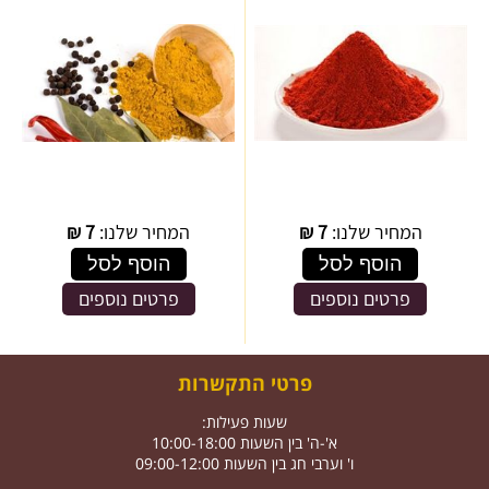
המחיר שלנו:
7
₪
המחיר שלנו:
7
₪
הוסף לסל
הוסף לסל
פרטים נוספים
פרטים נוספים
פרטי התקשרות
שעות פעילות:
א'-ה' בין השעות 10:00-18:00
ו' וערבי חג בין השעות 09:00-12:00