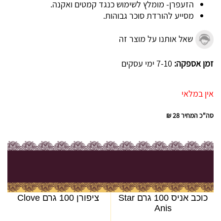
הזעפרן- מומלץ לשימוש כנגד קמטים ואקנה.
מסייע להורדת סוכר גבוהות.
שאל אותנו על מוצר זה
זמן אספקה:
7-10 ימי עסקים
אין במלאי
סה"כ המחיר
28 ₪
כוכב אניס 100 גרם Star
ציפורן 100 גרם Clove
Anis