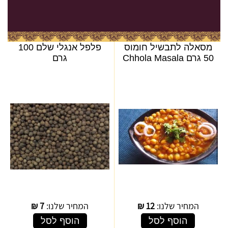
מסאלה לתבשיל חומוס
פלפל אנגלי שלם 100
50 גרם Chhola Masala
גרם
המחיר שלנו:
12
₪
המחיר שלנו:
7
₪
הוסף לסל
הוסף לסל