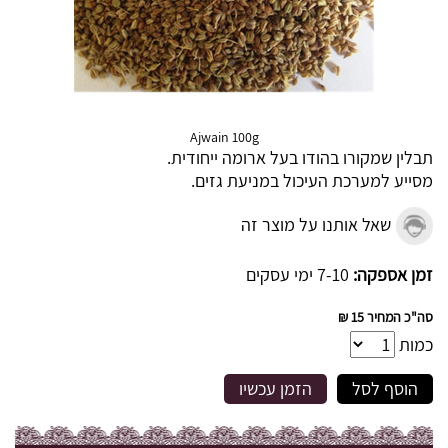
Ajwain 100g
תבלין שמקורו בהודו בעל ארומה ייחודית.
מסייע למערכת העיכול במניעת גזים.
שאל אותנו על מוצר זה
זמן אספקה:
7-10 ימי עסקים
סה"כ המחיר
15 ₪
כמות
הוסף לסל
הזמן עכשיו