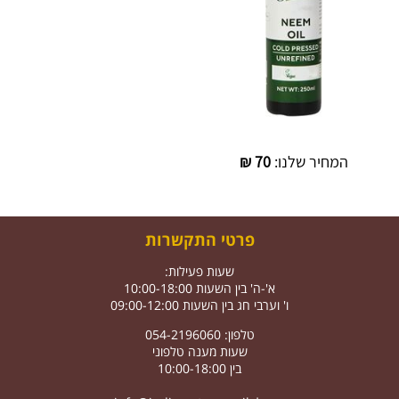
המחיר שלנו:
70
₪
פרטי התקשרות
שעות פעילות:
א'-ה' בין השעות 10:00-18:00
ו' וערבי חג בין השעות 09:00-12:00
טלפון: 054-2196060
שעות מענה טלפוני
בין 10:00-18:00