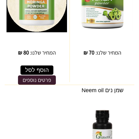
המחיר שלנו:
70
₪
המחיר שלנו:
80
₪
הוסף לסל
פרטים נוספים
שמן נים Neem oil