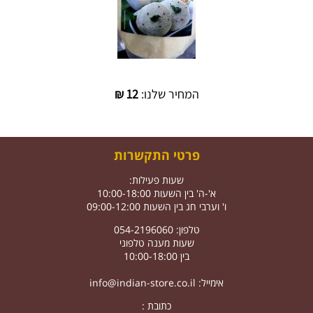
המחיר שלנו:
12
₪
פרטי התקשרות
שעות פעילות:
א'-ה' בין השעות 10:00-18:00
ו' וערבי חג בין השעות 09:00-12:00
טלפון: 054-2196060
שעות מענה טלפוני
בין 10:00-18:00
אימייל:
info@indian-store.co.il
כתובת :