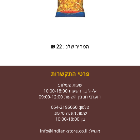
המחיר שלנו:
22
₪
פרטי התקשרות
שעות פעילות:
א'-ה' בין השעות 10:00-18:00
ו' וערבי חג בין השעות 09:00-12:00
טלפון: 054-2196060
שעות מענה טלפוני
בין 10:00-18:00
אימייל:
info@indian-store.co.il