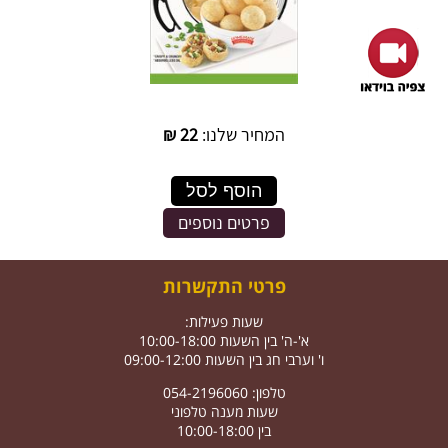
המחיר שלנו:
22
₪
הוסף לסל
פרטים נוספים
פרטי התקשרות
שעות פעילות:
א'-ה' בין השעות 10:00-18:00
ו' וערבי חג בין השעות 09:00-12:00
טלפון: 054-2196060
שעות מענה טלפוני
בין 10:00-18:00