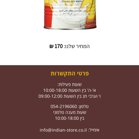
המחיר שלנו:
170
₪
פרטי התקשרות
שעות פעילות:
א'-ה' בין השעות 10:00-18:00
ו' וערבי חג בין השעות 09:00-12:00
טלפון: 054-2196060
שעות מענה טלפוני
בין 10:00-18:00
אימייל:
info@indian-store.co.il