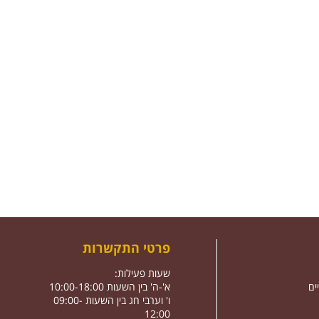
פרטי התקשרות
שעות פעילות:
ים
א'-ה' בין השעות 10:00-18:00
ו' וערבי חג בין השעות 09:00-
12:00