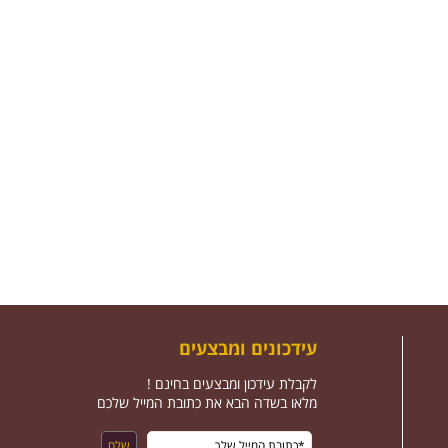
עידכונים ומבצעים
לקבלת עידכון ומבצעים בחינם !
מלאו בשדה הבא את כתובת המייל שלכם